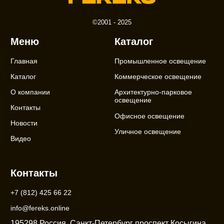
©2001 - 2025
Меню
Каталог
Главная
Промышленное освещение
Каталог
Коммерческое освещение
О компании
Архитектурно-парковое
освещение
Контакты
Офисное освещение
Новости
Уличное освещение
Видео
Контакты
+7 (812) 425 66 22
info@fereks.online
195298 Россия, Санкт-Петербург проспект Косыгина,