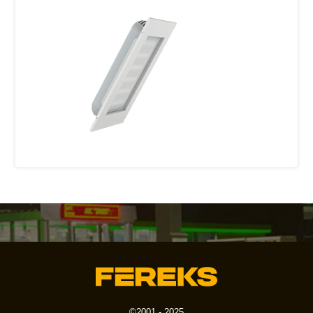
©2001 - 2025