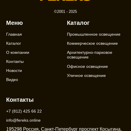
©2001 - 2025
Меню
Каталог
Главная
Промышленное освещение
Каталог
Коммерческое освещение
О компании
Архитектурно-парковое
освещение
Контакты
Офисное освещение
Новости
Уличное освещение
Видео
Контакты
+7 (812) 425 66 22
info@fereks.online
195298 Россия, Санкт-Петербург проспект Косыгина,