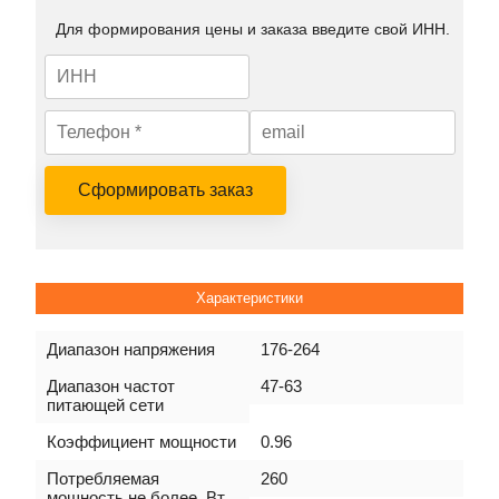
Для формирования цены и заказа введите свой ИНН.
Сформировать заказ
Характеристики
Диапазон напряжения
176-264
Диапазон частот
47-63
питающей сети
Коэффициент мощности
0.96
Потребляемая
260
мощность не более, Вт